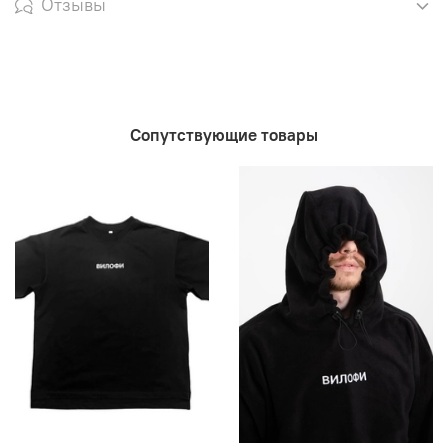
Отзывы
Сопутствующие товары