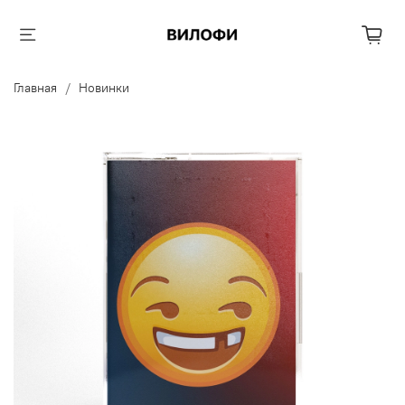
Главная
Новинки