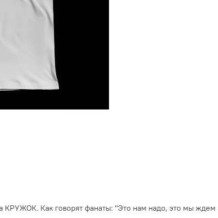
 КРУЖОК. Как говорят фанаты: "Это нам надо, это мы ждем 