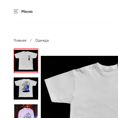
Меню
Главная
Одежда