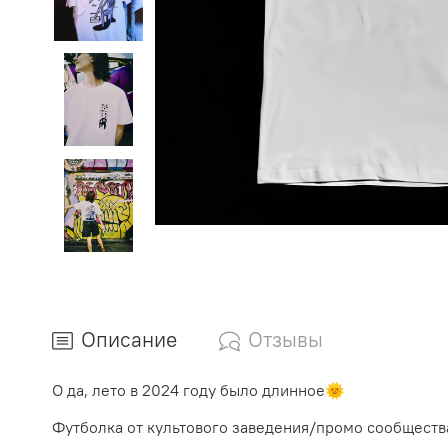
Описание
Отзывы
О да, лето в 2024 году было длинное🌞
Футболка от культового заведения/промо сообщества